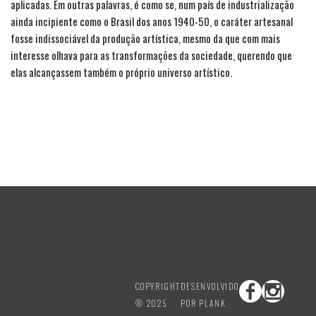
aplicadas. Em outras palavras, é como se, num país de industrialização
ainda incipiente como o Brasil dos anos 1940-50, o caráter artesanal
fosse indissociável da produção artística, mesmo da que com mais
interesse olhava para as transformações da sociedade, querendo que
elas alcançassem também o próprio universo artístico.
COPYRIGHT
DESENVOLVIDO
® 2025
POR PLANK